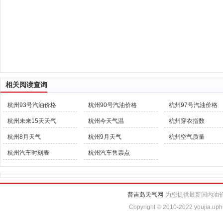
相关阅读查询
杭州93号汽油价格
杭州90号汽油价格
杭州97号汽油价格
杭州未来15天天气
杭州今天气温
杭州穿衣指数
杭州8月天气
杭州9月天气
杭州空气质量
杭州汽车时刻表
杭州汽车售票点
普吉岛天气网
为您提供最新国内油价
Copyright © 2010-2022 youjia.uph