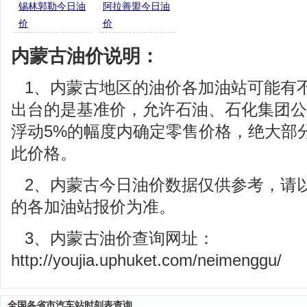
锡林郭勒今日油
阿拉善盟今日油
价
价
内蒙古油价说明：
1、内蒙古地区的油价各加油站可能有
出台的是基准价，允许石油、石化集团公
浮动5%的幅度内确定零售价格，绝大部
此价格。
2、内蒙古今日油价数据仅供参考，请
的各加油站报价为准。
3、内蒙古油价查询网址：
http://youjia.uphuket.com/neimenggu/
全国各省市汽车站时刻表查询