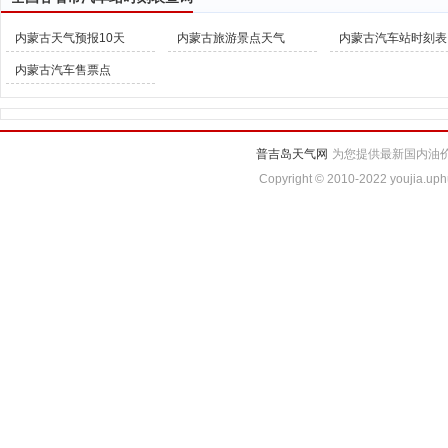
内蒙古天气预报10天
内蒙古旅游景点天气
内蒙古汽车站时刻表
内蒙古汽车售票点
普吉岛天气网
为您提供最新国内油价
Copyright © 2010-2022 youjia.uph