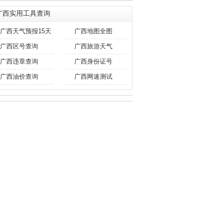
广西实用工具查询
广西天气预报15天
广西地图全图
广西区号查询
广西旅游天气
广西违章查询
广西身份证号
广西油价查询
广西网速测试